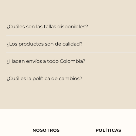
¿Cuáles son las tallas disponibles?
¿Los productos son de calidad?
s
¿Hacen envíos a todo Colombia?
¿Cuál es la política de cambios?
NOSOTROS
POLÍTICAS