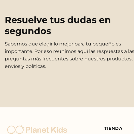
Resuelve tus dudas en
segundos
Sabemos que elegir lo mejor para tu pequeño es
importante. Por eso reunimos aquí las respuestas a la
preguntas más frecuentes sobre nuestros productos,
envíos y políticas.
TIENDA