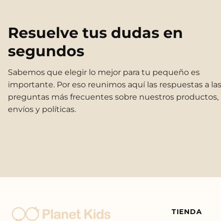
Resuelve tus dudas en
segundos
Sabemos que elegir lo mejor para tu pequeño es
importante. Por eso reunimos aquí las respuestas a la
preguntas más frecuentes sobre nuestros productos,
envíos y políticas.
TIENDA