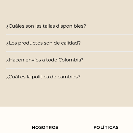
¿Cuáles son las tallas disponibles?
¿Los productos son de calidad?
s
¿Hacen envíos a todo Colombia?
¿Cuál es la política de cambios?
NOSOTROS
POLÍTICAS