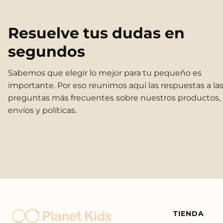
Resuelve tus dudas en
segundos
Sabemos que elegir lo mejor para tu pequeño es
importante. Por eso reunimos aquí las respuestas a la
preguntas más frecuentes sobre nuestros productos,
envíos y políticas.
TIENDA