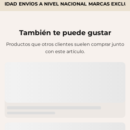
LIDAD
ENVÍOS A NIVEL NACIONAL
MARCAS EXCLUSI
También te puede gustar
Productos que otros clientes suelen comprar junto
con este artículo.