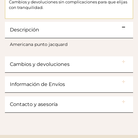
Cambios y devoluciones sin complicaciones para que elijas
con tranquilidad.
Descripción
Americana punto jacquard
Cambios y devoluciones
Botas Splash Euri Borreguito
Información de Envíos
$175.000
Contacto y asesoría