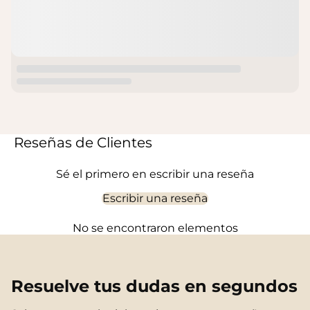
Reseñas de Clientes
Sé el primero en escribir una reseña
Escribir una reseña
No se encontraron elementos
Resuelve tus dudas en segundos