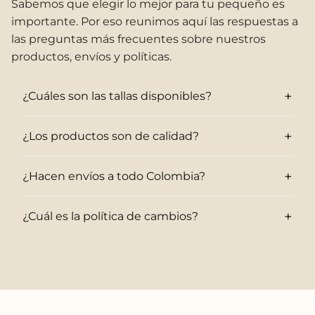
Sabemos que elegir lo mejor para tu pequeño es
importante. Por eso reunimos aquí las respuestas a
las preguntas más frecuentes sobre nuestros
productos, envíos y políticas.
+
¿Cuáles son las tallas disponibles?
+
¿Los productos son de calidad?
+
¿Hacen envíos a todo Colombia?
+
¿Cuál es la política de cambios?