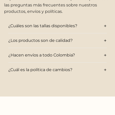
las preguntas más frecuentes sobre nuestros
productos, envíos y políticas.
+
¿Cuáles son las tallas disponibles?
+
¿Los productos son de calidad?
+
¿Hacen envíos a todo Colombia?
+
¿Cuál es la política de cambios?