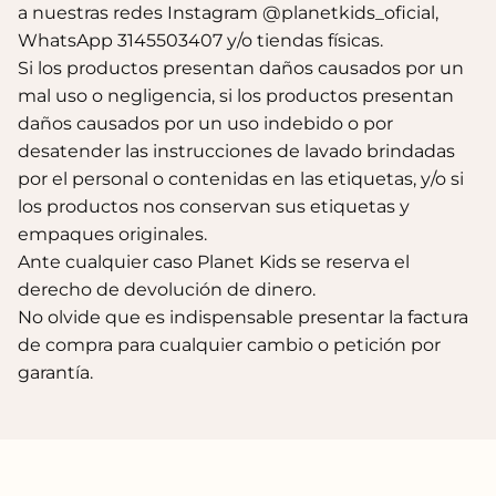
a nuestras redes Instagram @planetkids_oficial,
WhatsApp 3145503407 y/o tiendas físicas.
Si los productos presentan daños causados por un
mal uso o negligencia, si los productos presentan
daños causados por un uso indebido o por
desatender las instrucciones de lavado brindadas
por el personal o contenidas en las etiquetas, y/o si
los productos nos conservan sus etiquetas y
empaques originales.
Ante cualquier caso Planet Kids se reserva el
derecho de devolución de dinero.
No olvide que es indispensable presentar la factura
de compra para cualquier cambio o petición por
garantía.