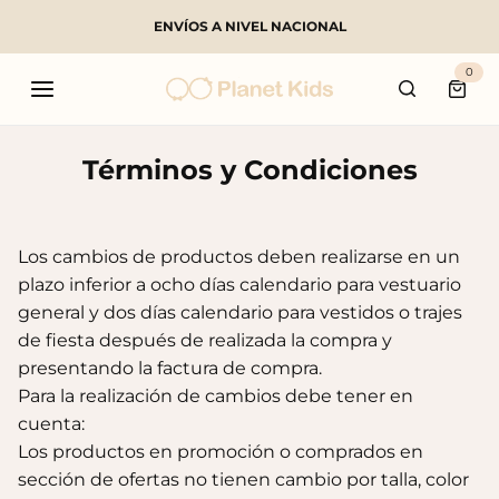
ENVÍOS A NIVEL NACIONAL
Buscar
0
Carri
Términos y Condiciones
Productos populares
Los cambios de productos deben realizarse en un
plazo inferior a ocho días calendario para vestuario
general y dos días calendario para vestidos o trajes
de fiesta después de realizada la compra y
presentando la factura de compra.
Para la realización de cambios debe tener en
cuenta:
Los productos en promoción o comprados en
sección de ofertas no tienen cambio por talla, color