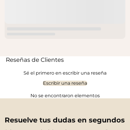
Reseñas de Clientes
Sé el primero en escribir una reseña
Escribir una reseña
No se encontraron elementos
Resuelve tus dudas en segundos