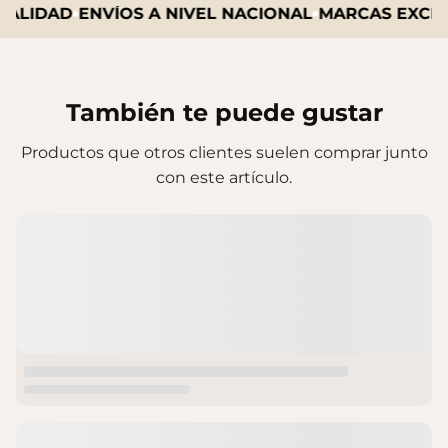
ALIDAD
ENVÍOS A NIVEL NACIONAL
MARCAS EXCLUS
También te puede gustar
Productos que otros clientes suelen comprar junto
con este artículo.