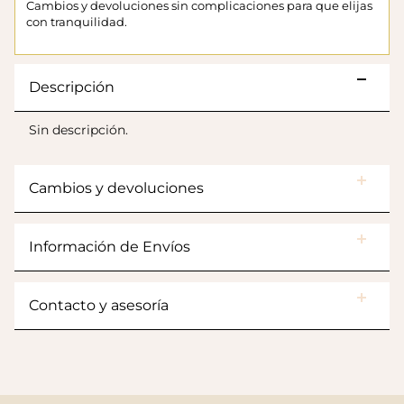
Cambios y devoluciones sin complicaciones para que elijas
con tranquilidad.
Descripción
Sin descripción.
Cambios y devoluciones
Botas Splash Euri Borreguito
Información de Envíos
$175.000
Contacto y asesoría