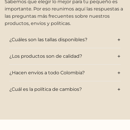
Sabemos que elegir lo mejor para tu pequeño es
importante. Por eso reunimos aquí las respuestas a
las preguntas más frecuentes sobre nuestros
productos, envíos y políticas.
+
¿Cuáles son las tallas disponibles?
+
¿Los productos son de calidad?
+
¿Hacen envíos a todo Colombia?
+
¿Cuál es la política de cambios?