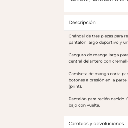
Descripción
Chándal de tres piezas para 
pantalón largo deportivo y un
Canguro de manga larga para 
central delantero con cremalle
Camiseta de manga corta para
botones a presión en la parte
(print).
Pantalón para recién nacido. C
bajo con vuelta.
Cambios y devoluciones