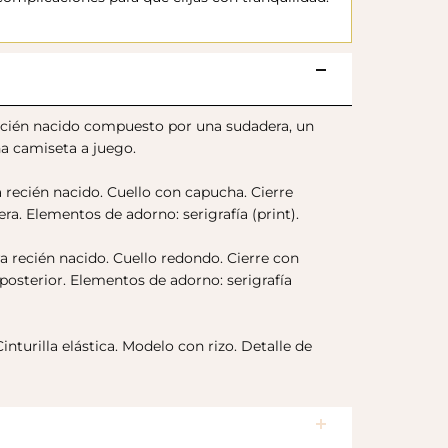
recién nacido compuesto por una sudadera, un
a camiseta a juego.
recién nacido. Cuello con capucha. Cierre
ra. Elementos de adorno: serigrafía (print).
 recién nacido. Cuello redondo. Cierre con
 posterior. Elementos de adorno: serigrafía
inturilla elástica. Modelo con rizo. Detalle de