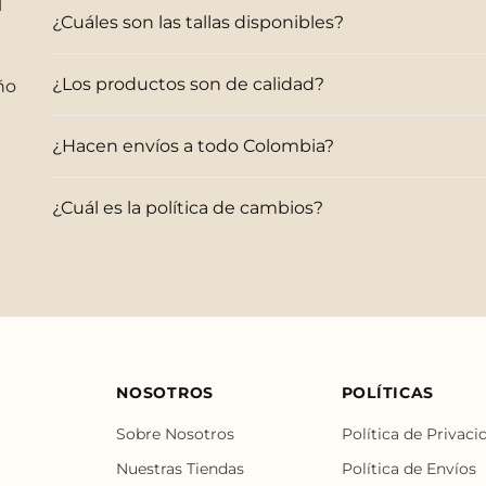
¿Cuáles son las tallas disponibles?
¿Los productos son de calidad?
ño
¿Hacen envíos a todo Colombia?
¿Cuál es la política de cambios?
NOSOTROS
POLÍTICAS
Sobre Nosotros
Política de Privaci
Nuestras Tiendas
Política de Envíos