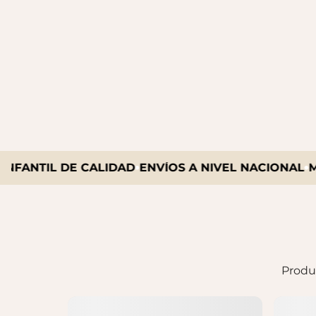
NTIL DE CALIDAD
ENVÍOS A NIVEL NACIONAL
MARC
Produc