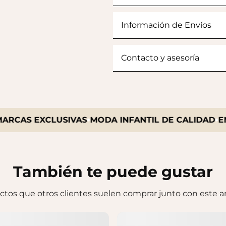
Información de Envíos
Contacto y asesoría
AS EXCLUSIVAS
MODA INFANTIL DE CALIDAD
ENVÍO
También te puede gustar
tos que otros clientes suelen comprar junto con este ar