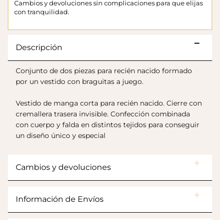
Cambios y devoluciones sin complicaciones para que elijas
con tranquilidad.
Descripción
Conjunto de dos piezas para recién nacido formado
por un vestido con braguitas a juego.
Vestido de manga corta para recién nacido. Cierre con
cremallera trasera invisible. Confección combinada
con cuerpo y falda en distintos tejidos para conseguir
Botas Splash Euri Borreguito
$175.000
un diseño único y especial
Cambios y devoluciones
Información de Envíos