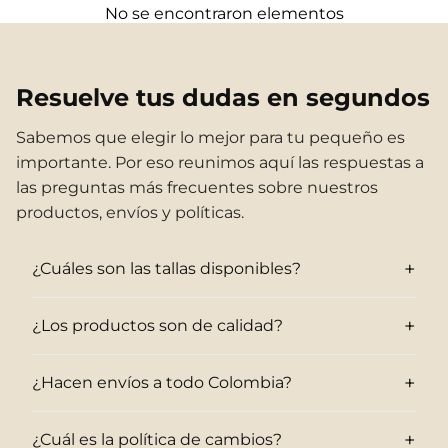
No se encontraron elementos
Resuelve tus dudas en segundos
Sabemos que elegir lo mejor para tu pequeño es
importante. Por eso reunimos aquí las respuestas a
las preguntas más frecuentes sobre nuestros
productos, envíos y políticas.
+
¿Cuáles son las tallas disponibles?
+
¿Los productos son de calidad?
+
¿Hacen envíos a todo Colombia?
+
¿Cuál es la política de cambios?