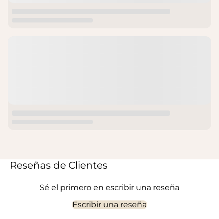
Reseñas de Clientes
Sé el primero en escribir una reseña
Escribir una reseña