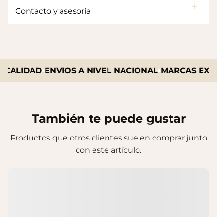
Contacto y asesoría
CALIDAD
ENVÍOS A NIVEL NACIONAL
MARCAS EXCLU
También te puede gustar
Productos que otros clientes suelen comprar junto
con este artículo.