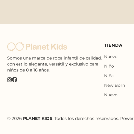
TIENDA
Nuevo
Somos una marca de ropa infantil de calidad,
con estilo elegante, versátil y exclusivo para
Niño
niños de 0 a 16 años.
Niña
New Born
Nuevo
© 2026
PLANET KIDS
. Todos los derechos reservados. Powe