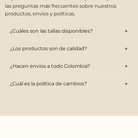
las preguntas más frecuentes sobre nuestros
productos, envíos y políticas.
+
¿Cuáles son las tallas disponibles?
+
¿Los productos son de calidad?
+
¿Hacen envíos a todo Colombia?
+
¿Cuál es la política de cambios?