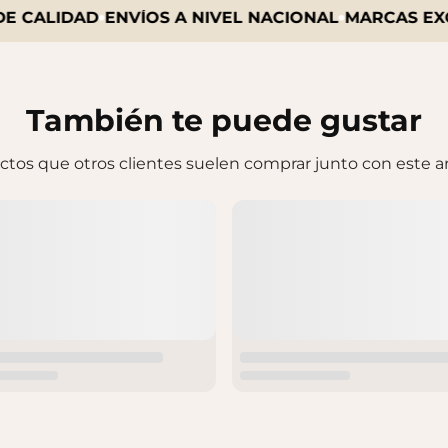
CALIDAD
ENVÍOS A NIVEL NACIONAL
MARCAS EXCLU
También te puede gustar
tos que otros clientes suelen comprar junto con este ar