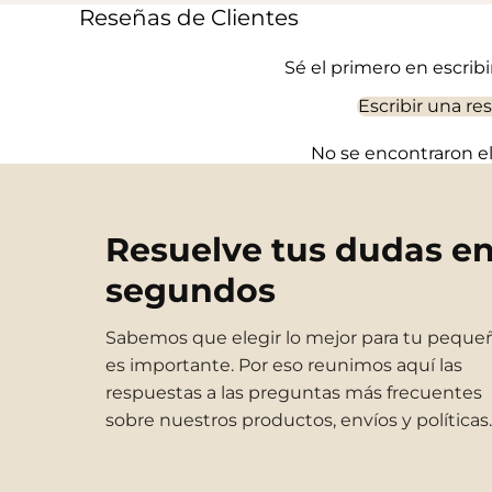
Reseñas de Clientes
Sé el primero en escrib
Escribir una re
No se encontraron 
Resuelve tus dudas e
segundos
Sabemos que elegir lo mejor para tu peque
es importante. Por eso reunimos aquí las
respuestas a las preguntas más frecuentes
sobre nuestros productos, envíos y políticas.