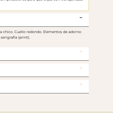
 chico. Cuello redondo. Elementos de adorno:
serigrafía (print).