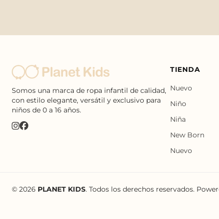
TIENDA
Nuevo
Somos una marca de ropa infantil de calidad,
con estilo elegante, versátil y exclusivo para
Niño
niños de 0 a 16 años.
Niña
New Born
Nuevo
© 2026
PLANET KIDS
. Todos los derechos reservados. Powe