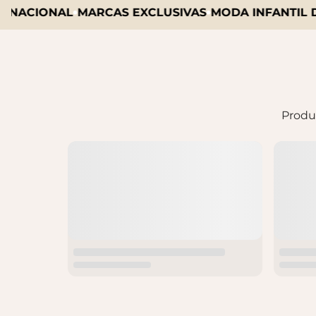
ACIONAL
MARCAS EXCLUSIVAS
MODA INFANTIL DE 
Produc