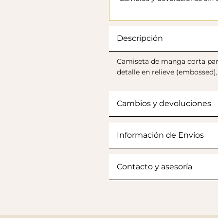
Descripción
Camiseta de manga corta para
detalle en relieve (embossed), 
Cambios y devoluciones
Información de Envíos
Contacto y asesoría