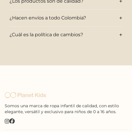
+
¿Los productos son de calidad?
+
¿Hacen envíos a todo Colombia?
+
¿Cuál es la política de cambios?
Somos una marca de ropa infantil de calidad, con estilo
elegante, versátil y exclusivo para niños de 0 a 16 años.