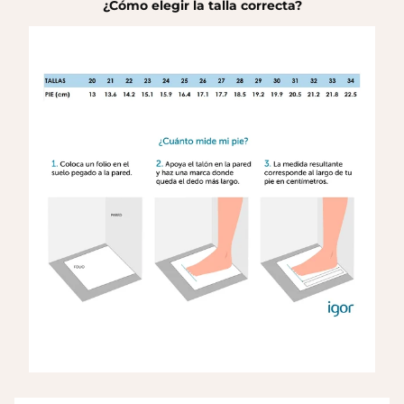
¿Cómo elegir la talla correcta?