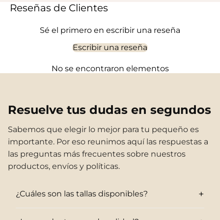
Reseñas de Clientes
Sé el primero en escribir una reseña
Escribir una reseña
No se encontraron elementos
Resuelve tus dudas en segundos
Sabemos que elegir lo mejor para tu pequeño es
importante. Por eso reunimos aquí las respuestas a
las preguntas más frecuentes sobre nuestros
productos, envíos y políticas.
+
¿Cuáles son las tallas disponibles?