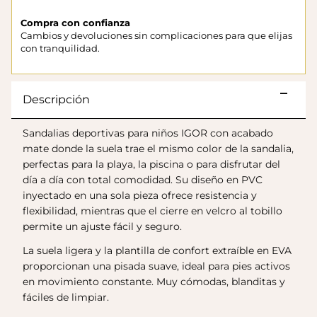
Compra con confianza
Cambios y devoluciones sin complicaciones para que elijas
con tranquilidad.
Descripción
Sandalias deportivas para niños IGOR con acabado
mate donde la suela trae el mismo color de la sandalia,
perfectas para la playa, la piscina o para disfrutar del
día a día con total comodidad. Su diseño en PVC
Botas Splash Euri Borreguito
$175.000
inyectado en una sola pieza ofrece resistencia y
flexibilidad, mientras que el cierre en velcro al tobillo
permite un ajuste fácil y seguro.
La suela ligera y la plantilla de confort extraíble en EVA
proporcionan una pisada suave, ideal para pies activos
en movimiento constante. Muy cómodas, blanditas y
fáciles de limpiar.