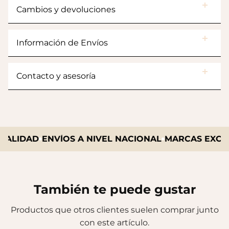
Cambios y devoluciones
Información de Envíos
Contacto y asesoría
ALIDAD
ENVÍOS A NIVEL NACIONAL
MARCAS EXCLUS
También te puede gustar
Productos que otros clientes suelen comprar junto
con este artículo.