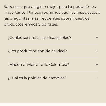
Sabemos que elegir lo mejor para tu pequeño es
importante. Por eso reunimos aquí las respuestas a
las preguntas más frecuentes sobre nuestros
productos, envíos y políticas.
+
¿Cuáles son las tallas disponibles?
+
¿Los productos son de calidad?
+
¿Hacen envíos a todo Colombia?
+
¿Cuál es la política de cambios?