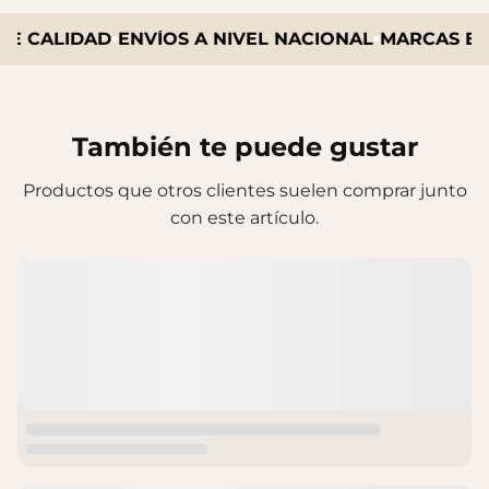
E CALIDAD
ENVÍOS A NIVEL NACIONAL
MARCAS EXC
También te puede gustar
Productos que otros clientes suelen comprar junto
con este artículo.