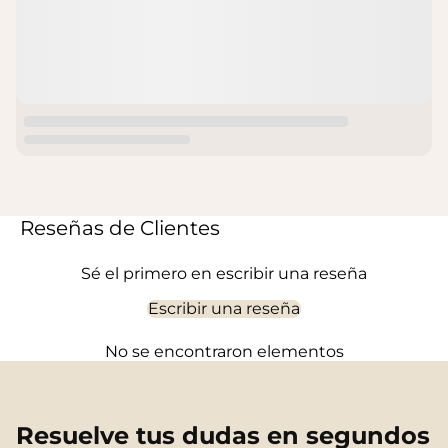
Reseñas de Clientes
Sé el primero en escribir una reseña
Escribir una reseña
No se encontraron elementos
Resuelve tus dudas en segundos