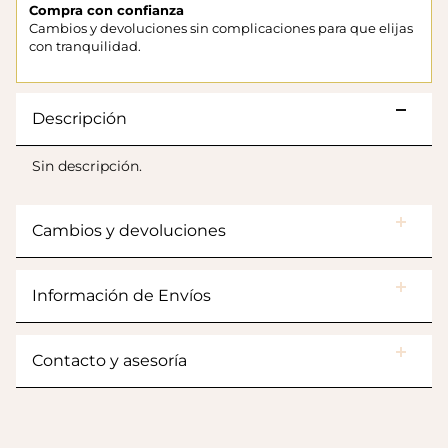
Compra con confianza
Cambios y devoluciones sin complicaciones para que elijas
con tranquilidad.
Descripción
Sin descripción.
Cambios y devoluciones
Botas Splash Euri Borreguito
$175.000
Información de Envíos
Contacto y asesoría