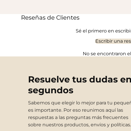
Reseñas de Clientes
Sé el primero en escrib
Escribir una re
No se encontraron 
Resuelve tus dudas e
segundos
Sabemos que elegir lo mejor para tu peque
es importante. Por eso reunimos aquí las
respuestas a las preguntas más frecuentes
sobre nuestros productos, envíos y políticas.