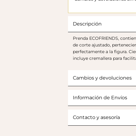
Descripción
Prenda ECOFRIENDS, contiene 
de corte ajustado, pertenecie
perfectamente a la figura. Cie
incluye cremallera para facilit
Cambios y devoluciones
Información de Envíos
Contacto y asesoría