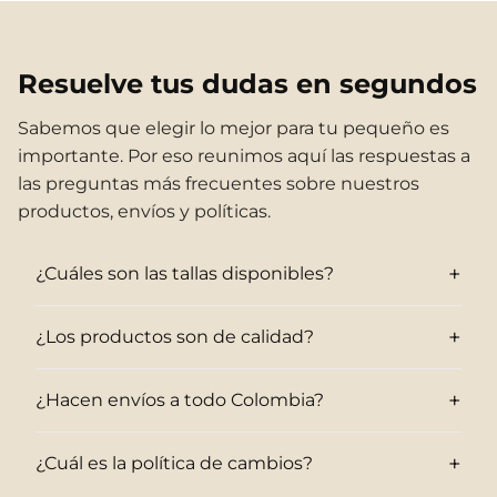
Resuelve tus dudas en segundos
Sabemos que elegir lo mejor para tu pequeño es
importante. Por eso reunimos aquí las respuestas a
las preguntas más frecuentes sobre nuestros
productos, envíos y políticas.
+
¿Cuáles son las tallas disponibles?
+
¿Los productos son de calidad?
+
¿Hacen envíos a todo Colombia?
+
¿Cuál es la política de cambios?