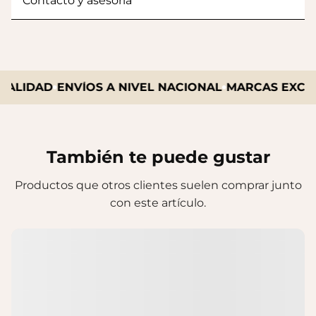
Contacto y asesoría
ALIDAD
ENVÍOS A NIVEL NACIONAL
MARCAS EXCLUS
También te puede gustar
Productos que otros clientes suelen comprar junto
con este artículo.