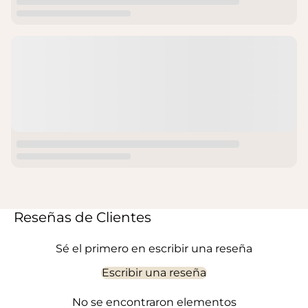
Reseñas de Clientes
Sé el primero en escribir una reseña
Escribir una reseña
No se encontraron elementos