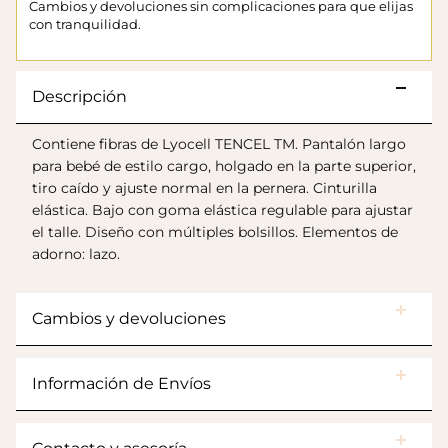
Cambios y devoluciones sin complicaciones para que elijas
con tranquilidad.
Descripción
Contiene fibras de Lyocell TENCEL TM. Pantalón largo
para bebé de estilo cargo, holgado en la parte superior,
tiro caído y ajuste normal en la pernera. Cinturilla
elástica. Bajo con goma elástica regulable para ajustar
el talle. Diseño con múltiples bolsillos. Elementos de
adorno: lazo.
Botas Splash Euri Borreguito
$175.000
Cambios y devoluciones
Información de Envíos