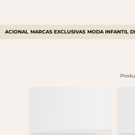
CIONAL
MARCAS EXCLUSIVAS
MODA INFANTIL DE C
Produc