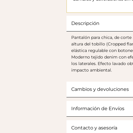
Descripción
Pantalón para chica, de corte
altura del tobillo (Cropped fl
elástica regulable con botones 
Moderno tejido denim con efe
los laterales. Efecto lavado
impacto ambiental.
Cambios y devoluciones
Información de Envíos
Contacto y asesoría