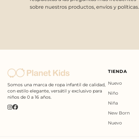
sobre nuestros productos, envíos y políticas.
TIENDA
Nuevo
Somos una marca de ropa infantil de calidad,
con estilo elegante, versátil y exclusivo para
Niño
niños de 0 a 16 años.
Niña
New Born
Nuevo