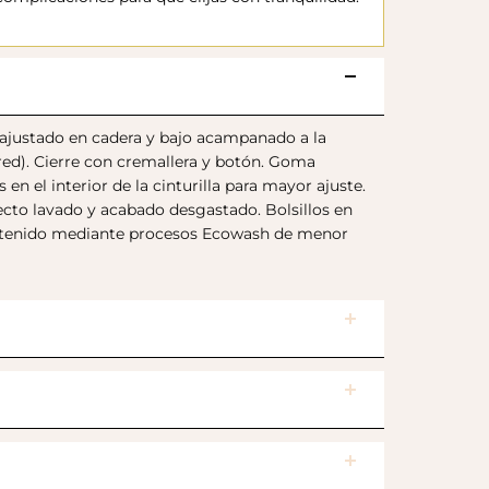
 ajustado en cadera y bajo acampanado a la
ared). Cierre con cremallera y botón. Goma
en el interior de la cinturilla para mayor ajuste.
cto lavado y acabado desgastado. Bolsillos en
 obtenido mediante procesos Ecowash de menor