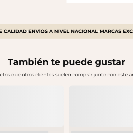
ALIDAD
ENVÍOS A NIVEL NACIONAL
MARCAS EXCLUS
También te puede gustar
tos que otros clientes suelen comprar junto con este ar