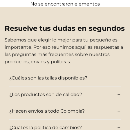
No se encontraron elementos
Resuelve tus dudas en segundos
Sabemos que elegir lo mejor para tu pequeño es
importante. Por eso reunimos aquí las respuestas a
las preguntas más frecuentes sobre nuestros
productos, envíos y políticas.
+
¿Cuáles son las tallas disponibles?
+
¿Los productos son de calidad?
+
¿Hacen envíos a todo Colombia?
+
¿Cuál es la política de cambios?