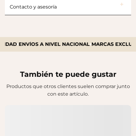
Contacto y asesoría
IDAD
ENVÍOS A NIVEL NACIONAL
MARCAS EXCLUSIV
También te puede gustar
Productos que otros clientes suelen comprar junto
con este artículo.