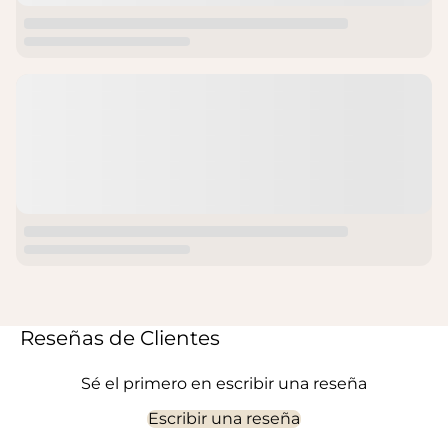
Reseñas de Clientes
Sé el primero en escribir una reseña
Escribir una reseña