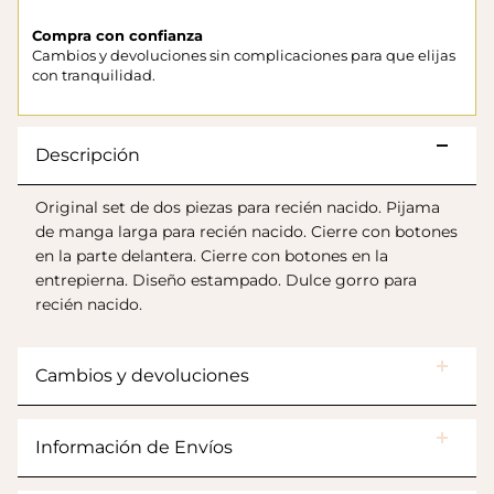
Compra con confianza
Cambios y devoluciones sin complicaciones para que elijas
con tranquilidad.
Descripción
Original set de dos piezas para recién nacido.
Pijama
de manga larga para recién nacido. Cierre con botones
en la parte delantera. Cierre con botones en la
entrepierna. Diseño estampado.
Dulce gorro para
Botas Splash Euri Borreguito
$175.000
recién nacido.
Cambios y devoluciones
Información de Envíos