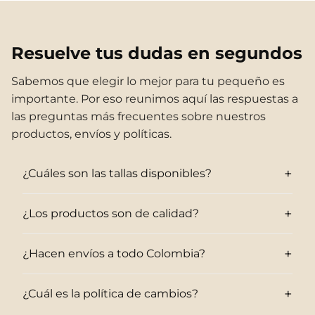
Resuelve tus dudas en segundos
Sabemos que elegir lo mejor para tu pequeño es
importante. Por eso reunimos aquí las respuestas a
las preguntas más frecuentes sobre nuestros
productos, envíos y políticas.
+
¿Cuáles son las tallas disponibles?
+
¿Los productos son de calidad?
+
¿Hacen envíos a todo Colombia?
+
¿Cuál es la política de cambios?