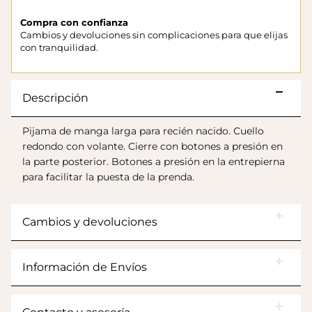
Compra con confianza
Cambios y devoluciones sin complicaciones para que elijas
con tranquilidad.
Descripción
Pijama de manga larga para recién nacido. Cuello
redondo con volante. Cierre con botones a presión en
la parte posterior. Botones a presión en la entrepierna
para facilitar la puesta de la prenda.
Botas Splash Euri Borreguito
$175.000
Cambios y devoluciones
Información de Envíos