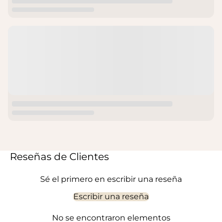
Reseñas de Clientes
Sé el primero en escribir una reseña
Escribir una reseña
No se encontraron elementos