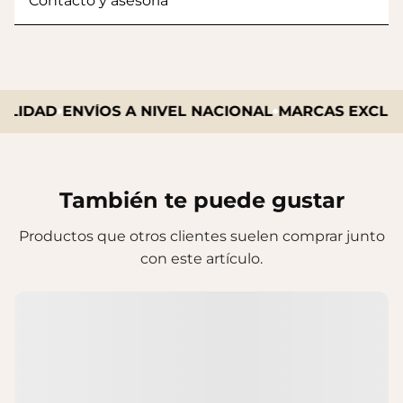
Contacto y asesoría
LIDAD
ENVÍOS A NIVEL NACIONAL
MARCAS EXCLUSI
También te puede gustar
Productos que otros clientes suelen comprar junto
con este artículo.