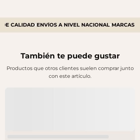
DE CALIDAD
ENVÍOS A NIVEL NACIONAL
MARCAS EX
También te puede gustar
Productos que otros clientes suelen comprar junto
con este artículo.