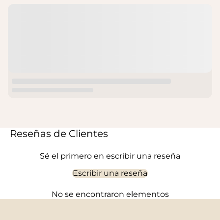
Reseñas de Clientes
Sé el primero en escribir una reseña
Escribir una reseña
No se encontraron elementos