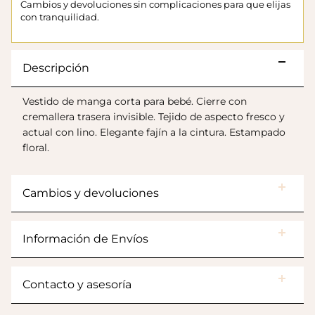
Cambios y devoluciones sin complicaciones para que elijas
con tranquilidad.
Descripción
Vestido de manga corta para bebé. Cierre con
cremallera trasera invisible. Tejido de aspecto fresco y
actual con lino. Elegante fajín a la cintura. Estampado
floral.
Botas Splash Euri Borreguito
Cambios y devoluciones
$175.000
Información de Envíos
Contacto y asesoría