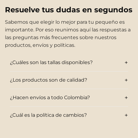
Resuelve tus dudas en segundos
Sabemos que elegir lo mejor para tu pequeño es
importante. Por eso reunimos aquí las respuestas a
las preguntas más frecuentes sobre nuestros
productos, envíos y políticas.
+
¿Cuáles son las tallas disponibles?
+
¿Los productos son de calidad?
+
¿Hacen envíos a todo Colombia?
+
¿Cuál es la política de cambios?