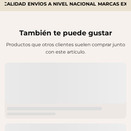
 CALIDAD
ENVÍOS A NIVEL NACIONAL
MARCAS EXCLU
También te puede gustar
Productos que otros clientes suelen comprar junto
con este artículo.