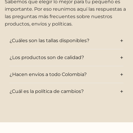
Sabemos que elegir lo mejor para tu pequeño es
importante. Por eso reunimos aquí las respuestas a
las preguntas más frecuentes sobre nuestros
productos, envíos y políticas.
+
¿Cuáles son las tallas disponibles?
+
¿Los productos son de calidad?
+
¿Hacen envíos a todo Colombia?
+
¿Cuál es la política de cambios?