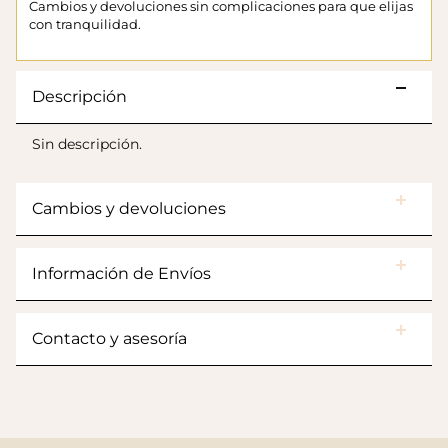
Cambios y devoluciones sin complicaciones para que elijas
con tranquilidad.
Descripción
Sin descripción.
Cambios y devoluciones
Botas Splash Euri Borreguito
Información de Envíos
$175.000
Contacto y asesoría