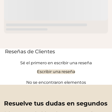
Reseñas de Clientes
Sé el primero en escribir una reseña
Escribir una reseña
No se encontraron elementos
Resuelve tus dudas en segundos