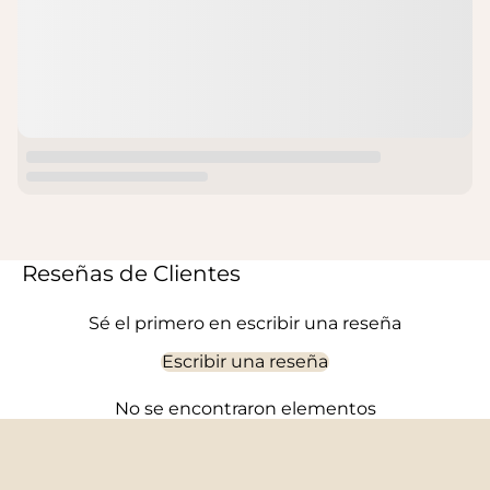
Reseñas de Clientes
Sé el primero en escribir una reseña
Escribir una reseña
No se encontraron elementos