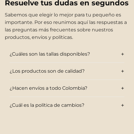
Resuelve tus dudas en segundos
Sabemos que elegir lo mejor para tu pequeño es
importante. Por eso reunimos aquí las respuestas a
las preguntas más frecuentes sobre nuestros
productos, envíos y políticas.
+
¿Cuáles son las tallas disponibles?
+
¿Los productos son de calidad?
+
¿Hacen envíos a todo Colombia?
+
¿Cuál es la política de cambios?