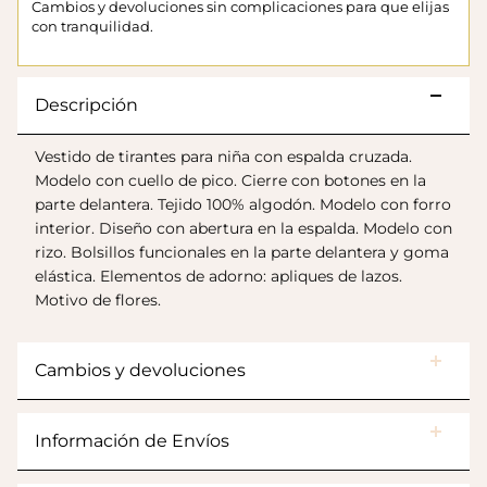
Cambios y devoluciones sin complicaciones para que elijas
con tranquilidad.
Descripción
Vestido de tirantes para niña con espalda cruzada.
Modelo con cuello de pico. Cierre con botones en la
parte delantera. Tejido 100% algodón. Modelo con forro
interior. Diseño con abertura en la espalda. Modelo con
rizo. Bolsillos funcionales en la parte delantera y goma
elástica. Elementos de adorno: apliques de lazos.
Botas Splash Euri Borreguito
$175.000
Motivo de flores.
Cambios y devoluciones
Información de Envíos