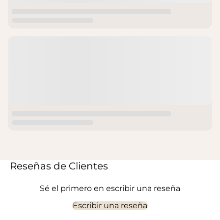
Reseñas de Clientes
Sé el primero en escribir una reseña
Escribir una reseña