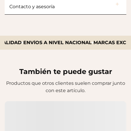
Contacto y asesoría
ALIDAD
ENVÍOS A NIVEL NACIONAL
MARCAS EXCLUS
También te puede gustar
Productos que otros clientes suelen comprar junto
con este artículo.