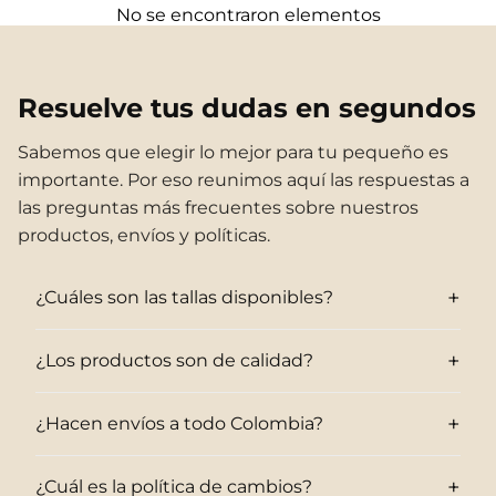
No se encontraron elementos
Resuelve tus dudas en segundos
Sabemos que elegir lo mejor para tu pequeño es
importante. Por eso reunimos aquí las respuestas a
las preguntas más frecuentes sobre nuestros
productos, envíos y políticas.
+
¿Cuáles son las tallas disponibles?
+
¿Los productos son de calidad?
+
¿Hacen envíos a todo Colombia?
+
¿Cuál es la política de cambios?